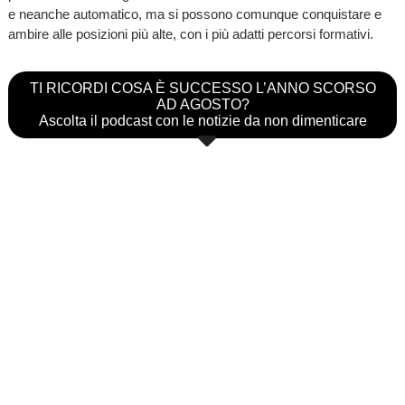
e neanche automatico, ma si possono comunque conquistare e
ambire alle posizioni più alte, con i più adatti percorsi formativi.
TI RICORDI COSA È SUCCESSO L’ANNO SCORSO
AD AGOSTO?
Ascolta il podcast con le notizie da non dimenticare