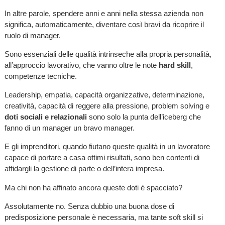
In altre parole, spendere anni e anni nella stessa azienda non
significa, automaticamente, diventare così bravi da ricoprire il
ruolo di manager.
Sono essenziali delle qualità intrinseche alla propria personalità,
all’approccio lavorativo, che vanno oltre le note
hard skill
,
competenze tecniche.
Leadership, empatia, capacità organizzative, determinazione,
creatività, capacità di reggere alla pressione, problem solving e
doti sociali e relazionali
sono solo la punta dell’iceberg che
fanno di un manager un bravo manager.
E gli imprenditori, quando fiutano queste qualità in un lavoratore
capace di portare a casa ottimi risultati, sono ben contenti di
affidargli la gestione di parte o dell’intera impresa.
Ma chi non ha affinato ancora queste doti è spacciato?
Assolutamente no. Senza dubbio una buona dose di
predisposizione personale è necessaria, ma tante soft skill si