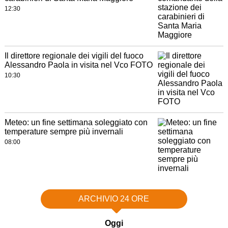
12:30
Il direttore regionale dei vigili del fuoco
Alessandro Paola in visita nel Vco FOTO
10:30
Meteo: un fine settimana soleggiato con
temperature sempre più invernali
08:00
ARCHIVIO 24 ORE
Oggi