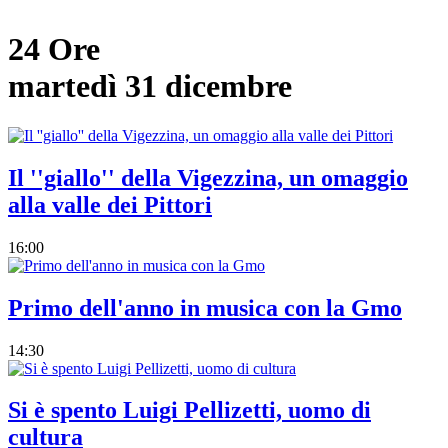
24 Ore
martedì 31 dicembre
Il ''giallo'' della Vigezzina, un omaggio
alla valle dei Pittori
16:00
Primo dell'anno in musica con la Gmo
14:30
Si è spento Luigi Pellizetti, uomo di
cultura