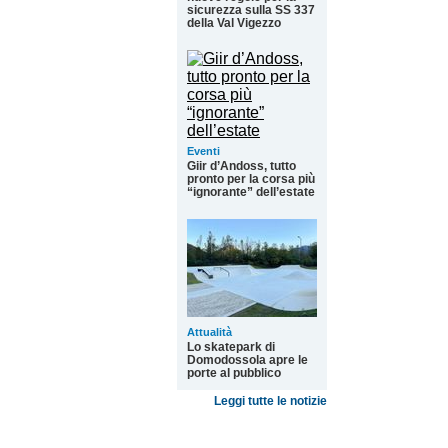
sicurezza sulla SS 337
della Val Vigezzo
Eventi
Giir d’Andoss, tutto
pronto per la corsa più
“ignorante” dell’estate
Attualità
Lo skatepark di
Domodossola apre le
porte al pubblico
Leggi tutte le notizie