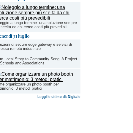
eggio a lungo termine: una soluzione sempre
 scelta da chi cerca costi più prevedibili
enerdì 31 luglio
uzioni di secure edge gateway e servizi di
esso remoto industriale
m Local Story to Community Song: A Project
 Schools and Associations
e organizzare un photo booth per
rimonio: 3 metodi pratici
Leggi le ultime di: Digitale