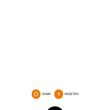
HOME
INDIETRO