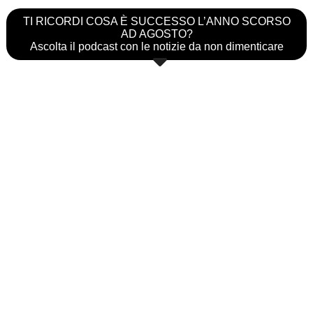
TI RICORDI COSA È SUCCESSO L’ANNO SCORSO
AD AGOSTO?
Ascolta il podcast con le notizie da non dimenticare