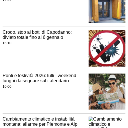
Crodo, stop ai botti di Capodanno:
divieto totale fino al 6 gennaio
16:10
Ponti e festività 2026: tutti i weekend
lunghi da segnare sul calendario
10:00
Cambiamento climatico e instabilità
montana: allarme per Piemonte e Alpi