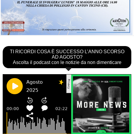
TI RICORDI COSA È SUCCESSO L’ANNO SCORSO
AD AGOSTO?
Ascolta il podcast con le notizie da non dimenticare