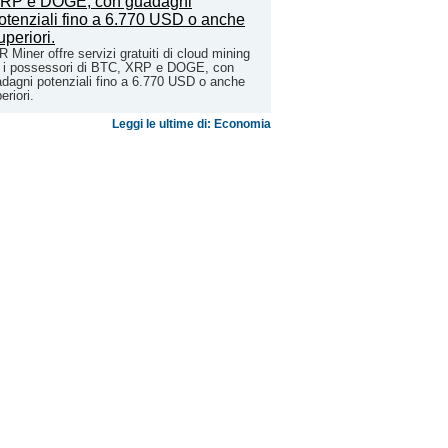
 Miner offre servizi gratuiti di cloud mining
 i possessori di BTC, XRP e DOGE, con
dagni potenziali fino a 6.770 USD o anche
eriori.
Leggi le ultime di: Economia