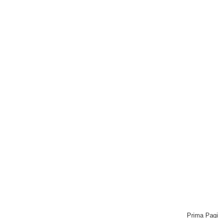
Prima Pag