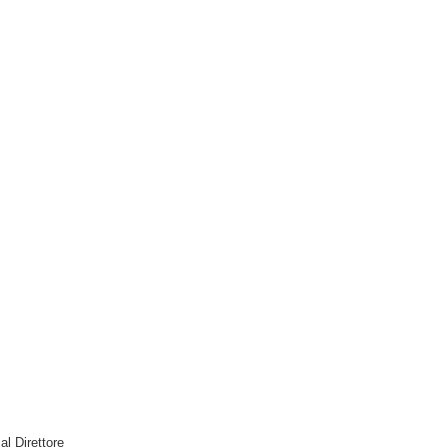
 al Direttore