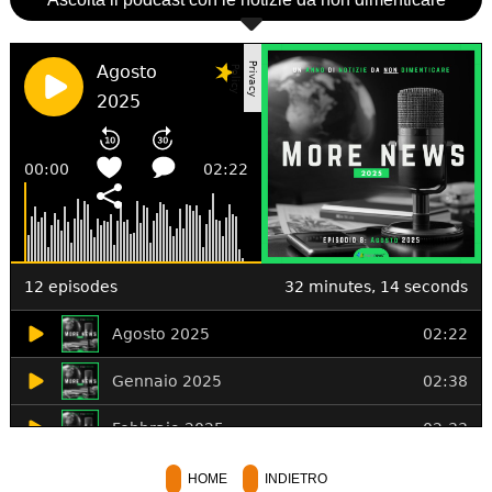
HOME
INDIETRO