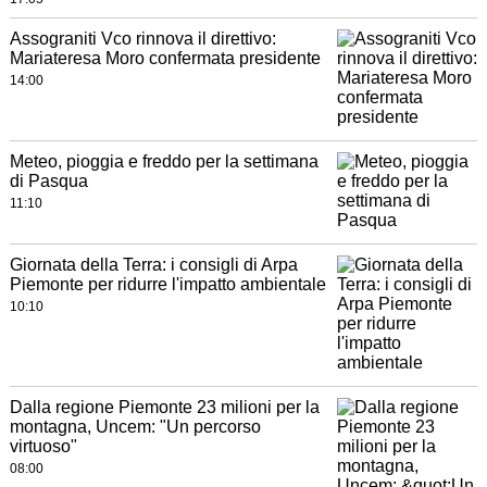
Assograniti Vco rinnova il direttivo:
Mariateresa Moro confermata presidente
14:00
Meteo, pioggia e freddo per la settimana
di Pasqua
11:10
Giornata della Terra: i consigli di Arpa
Piemonte per ridurre l'impatto ambientale
10:10
Dalla regione Piemonte 23 milioni per la
montagna, Uncem: "Un percorso
virtuoso"
08:00