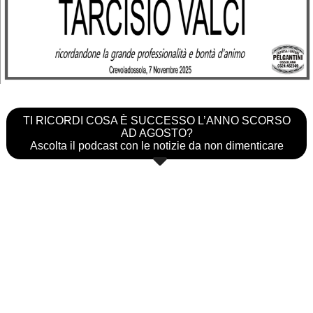
TI RICORDI COSA È SUCCESSO L’ANNO SCORSO
AD AGOSTO?
Ascolta il podcast con le notizie da non dimenticare