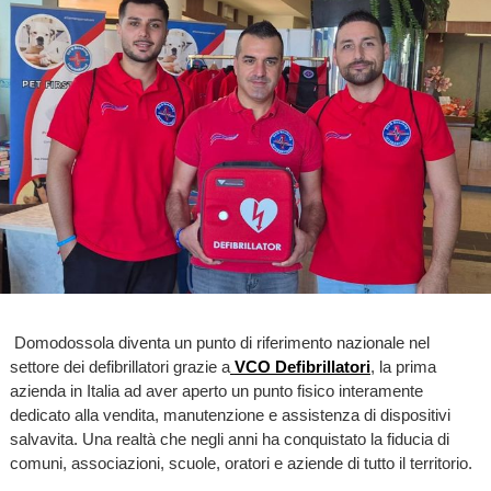
Domodossola diventa un punto di riferimento nazionale nel
settore dei defibrillatori grazie a
VCO Defibrillatori
, la prima
azienda in Italia ad aver aperto un punto fisico interamente
dedicato alla vendita, manutenzione e assistenza di dispositivi
salvavita. Una realtà che negli anni ha conquistato la fiducia di
comuni, associazioni, scuole, oratori e aziende di tutto il territorio.