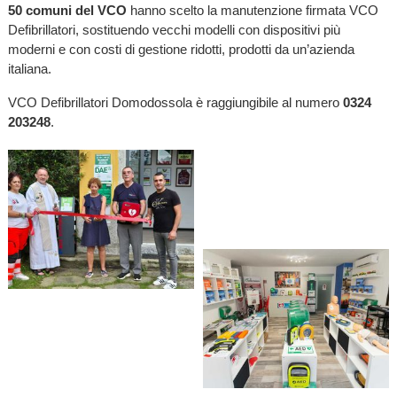
50 comuni del VCO
hanno scelto la manutenzione firmata VCO
Defibrillatori, sostituendo vecchi modelli con dispositivi più
moderni e con costi di gestione ridotti, prodotti da un’azienda
italiana.
VCO Defibrillatori Domodossola è raggiungibile al numero
0324
203248
.