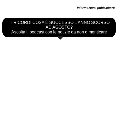
Informazione pubblicitaria
TI RICORDI COSA È SUCCESSO L’ANNO SCORSO
AD AGOSTO?
Ascolta il podcast con le notizie da non dimenticare