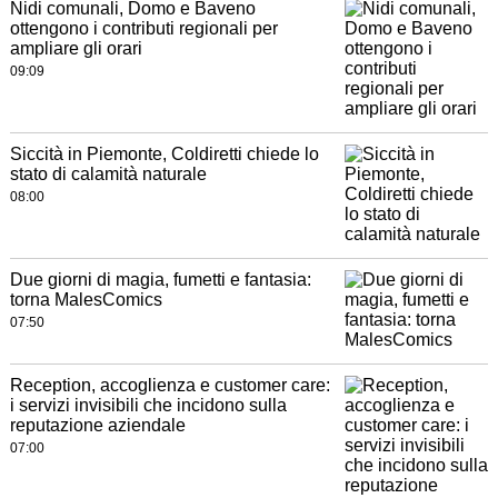
Nidi comunali, Domo e Baveno
ottengono i contributi regionali per
ampliare gli orari
09:09
Siccità in Piemonte, Coldiretti chiede lo
stato di calamità naturale
08:00
Due giorni di magia, fumetti e fantasia:
torna MalesComics
07:50
Reception, accoglienza e customer care:
i servizi invisibili che incidono sulla
reputazione aziendale
07:00