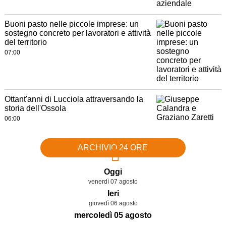
Buoni pasto nelle piccole imprese: un
sostegno concreto per lavoratori e attività
del territorio
07:00
Ottant'anni di Lucciola attraversando la
storia dell'Ossola
06:00
ARCHIVIO 24 ORE
Oggi
venerdì 07 agosto
Ieri
giovedì 06 agosto
mercoledì 05 agosto