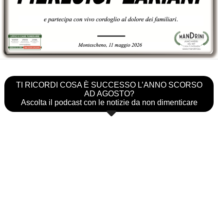
TI RICORDI COSA È SUCCESSO L’ANNO SCORSO
AD AGOSTO?
Ascolta il podcast con le notizie da non dimenticare