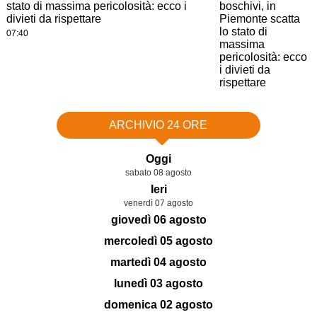
stato di massima pericolosità: ecco i
divieti da rispettare
07:40
ARCHIVIO 24 ORE
Oggi
sabato 08 agosto
Ieri
venerdì 07 agosto
giovedì 06 agosto
mercoledì 05 agosto
martedì 04 agosto
lunedì 03 agosto
domenica 02 agosto