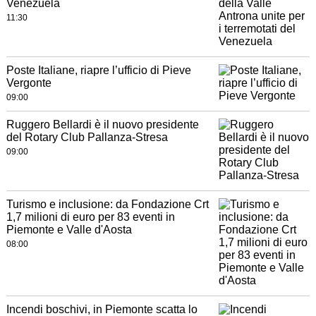
Venezuela
11:30
Poste Italiane, riapre l’ufficio di Pieve
Vergonte
09:00
Ruggero Bellardi è il nuovo presidente
del Rotary Club Pallanza-Stresa
09:00
Turismo e inclusione: da Fondazione Crt
1,7 milioni di euro per 83 eventi in
Piemonte e Valle d'Aosta
08:00
Incendi boschivi, in Piemonte scatta lo