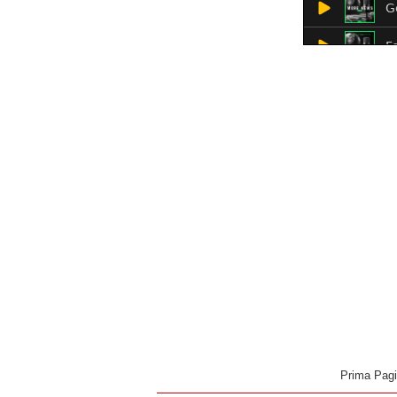
Prima Pag