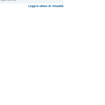
Leggi le ultime di: Attualità