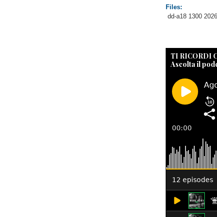
Files:
dd-a18 1300 2026 
TI RICORDI
Ascolta il pod