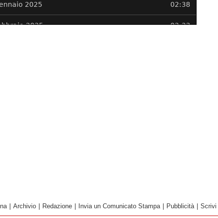
ina
|
Archivio
|
Redazione
|
Invia un Comunicato Stampa
|
Pubblicità
|
Scrivi