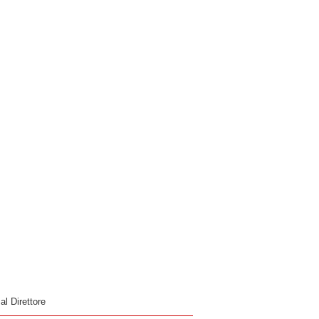
 al Direttore