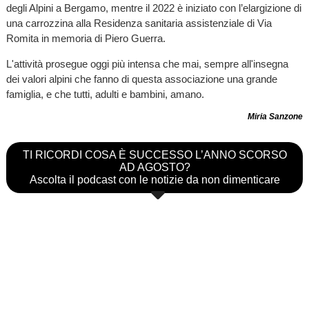
degli Alpini a Bergamo, mentre il 2022 è iniziato con l’elargizione di
una carrozzina alla Residenza sanitaria assistenziale di Via
Romita in memoria di Piero Guerra.
L'attività prosegue oggi più intensa che mai, sempre all'insegna
dei valori alpini che fanno di questa associazione una grande
famiglia, e che tutti, adulti e bambini, amano.
Miria Sanzone
TI RICORDI COSA È SUCCESSO L’ANNO SCORSO
AD AGOSTO?
Ascolta il podcast con le notizie da non dimenticare