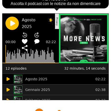
Ascolta il podcast con le notizie da non dimenticare