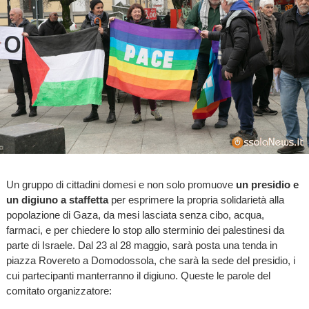
Un gruppo di cittadini domesi e non solo promuove
un presidio e
un digiuno a staffetta
per esprimere la propria solidarietà alla
popolazione di Gaza, da mesi lasciata senza cibo, acqua,
farmaci, e per chiedere lo stop allo sterminio dei palestinesi da
parte di Israele. Dal 23 al 28 maggio, sarà posta una tenda in
piazza Rovereto a Domodossola, che sarà la sede del presidio, i
cui partecipanti manterranno il digiuno. Queste le parole del
comitato organizzatore: