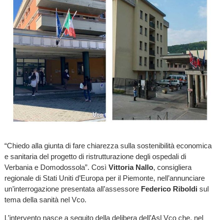
“Chiedo alla giunta di fare chiarezza sulla sostenibilità economica
e sanitaria del progetto di ristrutturazione degli ospedali di
Verbania e Domodossola”. Così
Vittoria Nallo
, consigliera
regionale di Stati Uniti d’Europa per il Piemonte, nell’annunciare
un’interrogazione presentata all’assessore
Federico Riboldi
sul
tema della sanità nel Vco.
L’intervento nasce a seguito della delibera dell’Asl Vco che, nel