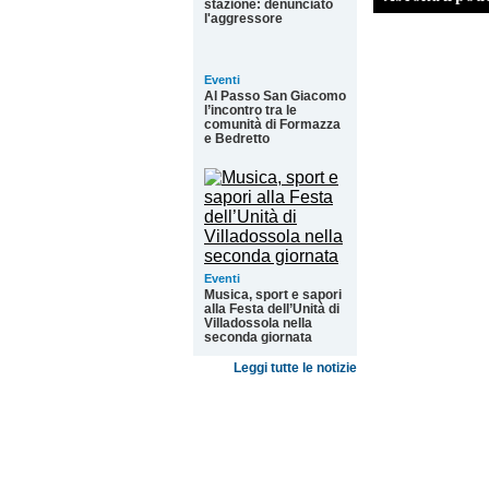
stazione: denunciato
l'aggressore
Eventi
Al Passo San Giacomo
l’incontro tra le
comunità di Formazza
e Bedretto
Eventi
Musica, sport e sapori
alla Festa dell’Unità di
Villadossola nella
seconda giornata
Leggi tutte le notizie