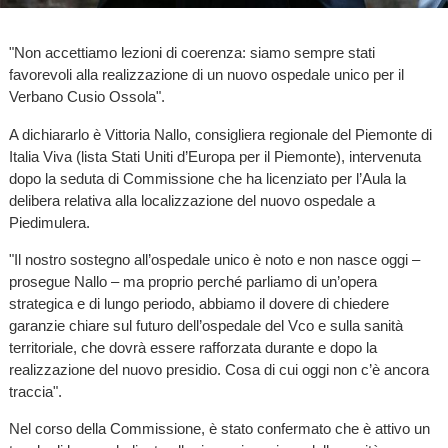
"Non accettiamo lezioni di coerenza: siamo sempre stati
favorevoli alla realizzazione di un nuovo ospedale unico per il
Verbano Cusio Ossola".
A dichiararlo è Vittoria Nallo, consigliera regionale del Piemonte di
Italia Viva (lista Stati Uniti d’Europa per il Piemonte), intervenuta
dopo la seduta di Commissione che ha licenziato per l’Aula la
delibera relativa alla localizzazione del nuovo ospedale a
Piedimulera.
"Il nostro sostegno all’ospedale unico è noto e non nasce oggi –
prosegue Nallo – ma proprio perché parliamo di un’opera
strategica e di lungo periodo, abbiamo il dovere di chiedere
garanzie chiare sul futuro dell’ospedale del Vco e sulla sanità
territoriale, che dovrà essere rafforzata durante e dopo la
realizzazione del nuovo presidio. Cosa di cui oggi non c’è ancora
traccia".
Nel corso della Commissione, è stato confermato che è attivo un