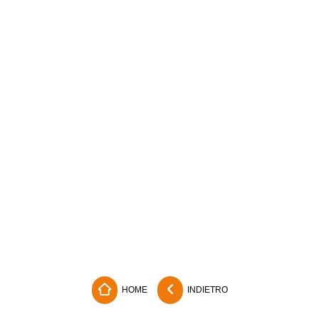
HOME
INDIETRO