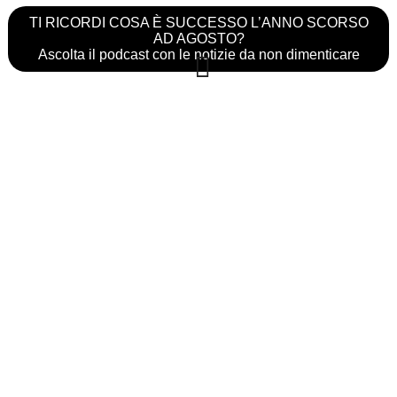
TI RICORDI COSA È SUCCESSO L’ANNO SCORSO
AD AGOSTO?
Ascolta il podcast con le notizie da non dimenticare