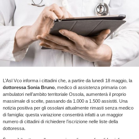
L’Asl Vco informa i cittadini che, a partire da lunedì 18 maggio, la
dottoressa Sonia Bruno
, medico di assistenza primaria con
ambulatori nell’ambito territoriale Ossola, aumenterà il proprio
massimale di scelte, passando da 1.000 a 1.500 assistiti. Una
notizia positiva per gli ossolani attualmente rimasti senza medico
di famiglia: questa variazione consentirà infatti a un maggior
numero di cittadini di richiedere l'iscrizione nelle liste della
dottoressa.