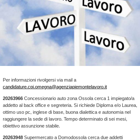
Per informazioni rivolgersi via mail a
candidature.cpi.omegna@agenziapiemontelavoro.it
20263966
Concessionario auto zona Ossola cerca 1 impiegato/a
addetto al back office e segreteria. Si richiede Diploma e/o Laurea,
ottimo uso pc, inglese di base, buona dialettica e autonomia nel
raggiungere la sede di lavoro. Tempo determinato di sei mesi,
obiettivo assunzione stabile.
20263948
Supermercato a Domodossola cerca due addetti