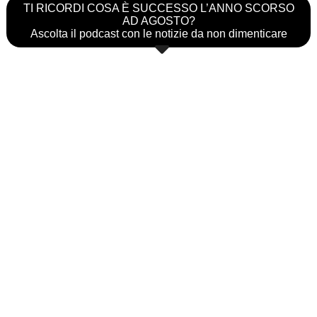
TI RICORDI COSA È SUCCESSO L’ANNO SCORSO
AD AGOSTO?
Ascolta il podcast con le notizie da non dimenticare