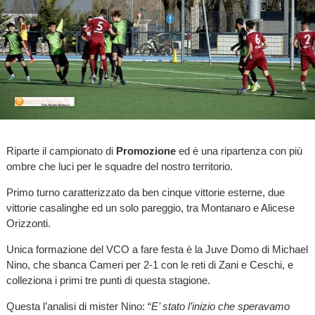
Riparte il campionato di
Promozione
ed è una ripartenza con più
ombre che luci per le squadre del nostro territorio.
Primo turno caratterizzato da ben cinque vittorie esterne, due
vittorie casalinghe ed un solo pareggio, tra Montanaro e Alicese
Orizzonti.
Unica formazione del VCO a fare festa è la Juve Domo di Michael
Nino, che sbanca Cameri per 2-1 con le reti di Zani e Ceschi, e
colleziona i primi tre punti di questa stagione.
Questa l’analisi di mister Nino: “
E’ stato l’inizio che speravamo