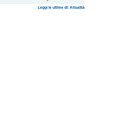
Leggi le ultime di: Attualità