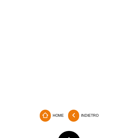
HOME
INDIETRO