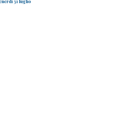
enerdì 31 luglio