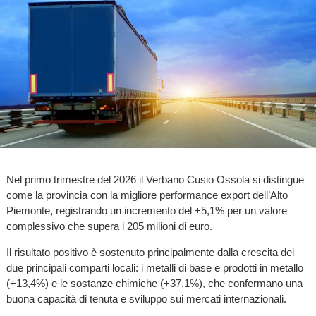
Nel primo trimestre del 2026 il Verbano Cusio Ossola si distingue
come la provincia con la migliore performance export dell’Alto
Piemonte, registrando un incremento del +5,1% per un valore
complessivo che supera i 205 milioni di euro.
Il risultato positivo è sostenuto principalmente dalla crescita dei
due principali comparti locali: i metalli di base e prodotti in metallo
(+13,4%) e le sostanze chimiche (+37,1%), che confermano una
buona capacità di tenuta e sviluppo sui mercati internazionali.