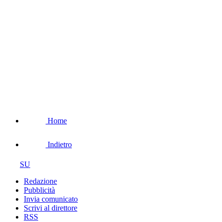
Home
Indietro
SU
Redazione
Pubblicità
Invia comunicato
Scrivi al direttore
RSS