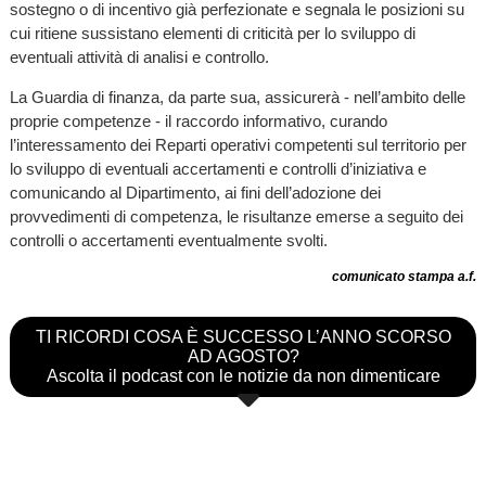
sostegno o di incentivo già perfezionate e segnala le posizioni su
cui ritiene sussistano elementi di criticità per lo sviluppo di
eventuali attività di analisi e controllo.
La Guardia di finanza, da parte sua, assicurerà - nell’ambito delle
proprie competenze - il raccordo informativo, curando
l’interessamento dei Reparti operativi competenti sul territorio per
lo sviluppo di eventuali accertamenti e controlli d’iniziativa e
comunicando al Dipartimento, ai fini dell’adozione dei
provvedimenti di competenza, le risultanze emerse a seguito dei
controlli o accertamenti eventualmente svolti.
comunicato stampa a.f.
TI RICORDI COSA È SUCCESSO L’ANNO SCORSO
AD AGOSTO?
Ascolta il podcast con le notizie da non dimenticare