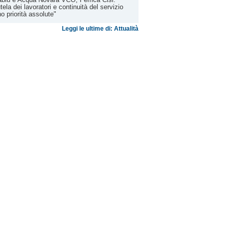
tela dei lavoratori e continuità del servizio
o priorità assolute"
Leggi le ultime di: Attualità