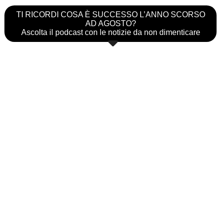
TI RICORDI COSA È SUCCESSO L’ANNO SCORSO
AD AGOSTO?
Ascolta il podcast con le notizie da non dimenticare