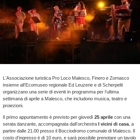
L'Associazione turistica Pro Loco Malesco, Finero e Zornasco
insieme all'Ecomuseo regionale Ed Leuzerie e di Scherpelit
organizzano una serie di eventi in programma per l’ultima
settimana di aprile a Malesco, che includono musica, teatro e
proiezioni.
Il primo appuntamento è previsto per giovedì
25 aprile
con una
serata danzante, accompagnata dall'orchestra
I vicini di casa
, a
partire dalle 21.00 presso il Bocciodromo comunale di Malesco. Il
costo d'ingresso è di 10 euro, e sarà possibile prenotare un tavolo