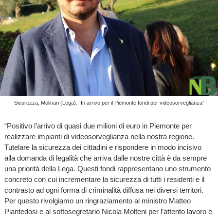
Sicurezza, Molinari (Lega): “In arrivo per il Piemonte fondi per videosorveglianza”
“Positivo l’arrivo di quasi due milioni di euro in Piemonte per
realizzare impianti di videosorveglianza nella nostra regione.
Tutelare la sicurezza dei cittadini e rispondere in modo incisivo
alla domanda di legalità che arriva dalle nostre città è da sempre
una priorità della Lega. Questi fondi rappresentano uno strumento
concreto con cui incrementare la sicurezza di tutti i residenti e il
contrasto ad ogni forma di criminalità diffusa nei diversi territori.
Per questo rivolgiamo un ringraziamento al ministro Matteo
Piantedosi e al sottosegretario Nicola Molteni per l’attento lavoro e