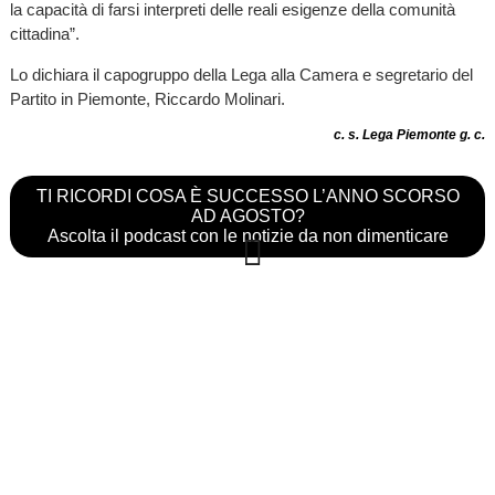
la capacità di farsi interpreti delle reali esigenze della comunità
cittadina”.
Lo dichiara il capogruppo della Lega alla Camera e segretario del
Partito in Piemonte, Riccardo Molinari.
c. s. Lega Piemonte g. c.
TI RICORDI COSA È SUCCESSO L’ANNO SCORSO
AD AGOSTO?
Ascolta il podcast con le notizie da non dimenticare