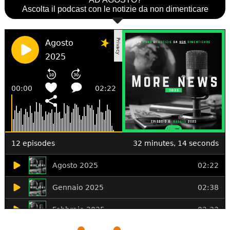
Ascolta il podcast con le notizie da non dimenticare