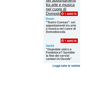
Eventi
"Teatro Caveau": sei
appuntamenti tra arte
e musica nel cuore di
Domodossola
Sanità
"Ospedale unico a
Fondotoce? Sarebbe
la fine dei servizi
sanitari in Ossola"
Leggi tutte le notizie