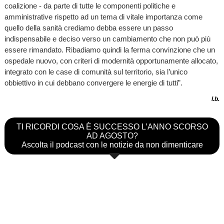
coalizione - da parte di tutte le componenti politiche e
amministrative rispetto ad un tema di vitale importanza come
quello della sanità crediamo debba essere un passo
indispensabile e deciso verso un cambiamento che non può più
essere rimandato. Ribadiamo quindi la ferma convinzione che un
ospedale nuovo, con criteri di modernità opportunamente allocato,
integrato con le case di comunità sul territorio, sia l’unico
obbiettivo in cui debbano convergere le energie di tutti”.
l.b.
TI RICORDI COSA È SUCCESSO L’ANNO SCORSO
AD AGOSTO?
Ascolta il podcast con le notizie da non dimenticare