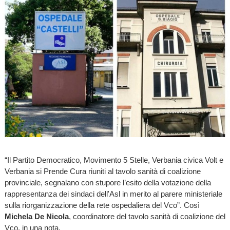
“Il Partito Democratico, Movimento 5 Stelle, Verbania civica Volt e
Verbania si Prende Cura riuniti al tavolo sanità di coalizione
provinciale, segnalano con stupore l’esito della votazione della
rappresentanza dei sindaci dell'Asl in merito al parere ministeriale
sulla riorganizzazione della rete ospedaliera del Vco”. Così
Michela De Nicola
, coordinatore del tavolo sanità di coalizione del
Vco, in una nota.