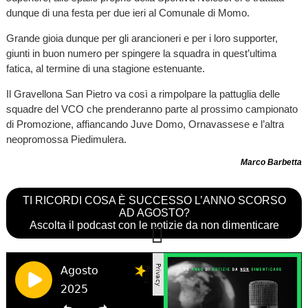
dunque di una festa per due ieri al Comunale di Momo.
Grande gioia dunque per gli arancioneri e per i loro supporter,
giunti in buon numero per spingere la squadra in quest’ultima
fatica, al termine di una stagione estenuante.
Il Gravellona San Pietro va così a rimpolpare la pattuglia delle
squadre del VCO che prenderanno parte al prossimo campionato
di Promozione, affiancando Juve Domo, Ornavassese e l’altra
neopromossa Piedimulera.
Marco Barbetta
TI RICORDI COSA È SUCCESSO L’ANNO SCORSO
AD AGOSTO?
Ascolta il podcast con le notizie da non dimenticare