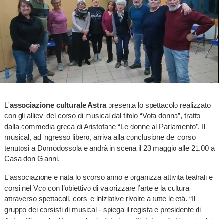
L'
associazione culturale Astra
presenta lo spettacolo realizzato
con gli allievi del corso di musical dal titolo “Vota donna”, tratto
dalla commedia greca di Aristofane “Le donne al Parlamento”. Il
musical, ad ingresso libero, arriva alla conclusione del corso
tenutosi a Domodossola e andrà in scena il 23 maggio alle 21.00 a
Casa don Gianni.
L'associazione è nata lo scorso anno e organizza attività teatrali e
corsi nel Vco con l’obiettivo di valorizzare l’arte e la cultura
attraverso spettacoli, corsi e iniziative rivolte a tutte le età. “Il
gruppo dei corsisti di musical - spiega il regista e presidente di