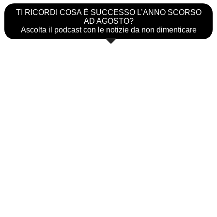
TI RICORDI COSA È SUCCESSO L’ANNO SCORSO
AD AGOSTO?
Ascolta il podcast con le notizie da non dimenticare