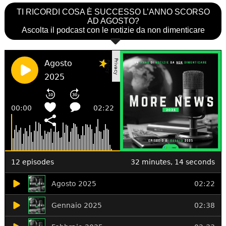
TI RICORDI COSA È SUCCESSO L’ANNO SCORSO
AD AGOSTO?
Ascolta il podcast con le notizie da non dimenticare