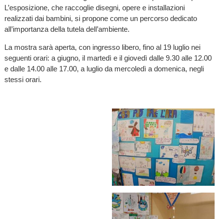
L’esposizione, che raccoglie disegni, opere e installazioni
realizzati dai bambini, si propone come un percorso dedicato
all’importanza della tutela dell’ambiente.
La mostra sarà aperta, con ingresso libero, fino al 19 luglio nei
seguenti orari: a giugno, il martedì e il giovedì dalle 9.30 alle 12.00
e dalle 14.00 alle 17.00, a luglio da mercoledì a domenica, negli
stessi orari.