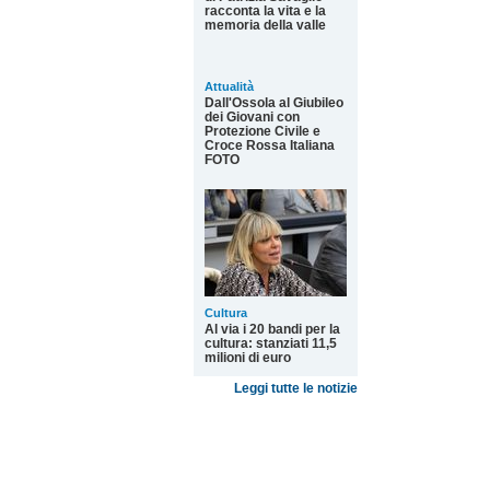
racconta la vita e la
memoria della valle
Attualità
Dall'Ossola al Giubileo
dei Giovani con
Protezione Civile e
Croce Rossa Italiana
FOTO
Cultura
Al via i 20 bandi per la
cultura: stanziati 11,5
milioni di euro
Leggi tutte le notizie