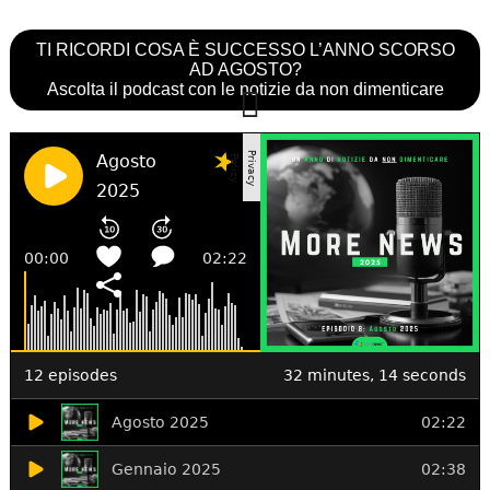
TI RICORDI COSA È SUCCESSO L’ANNO SCORSO
AD AGOSTO?
Ascolta il podcast con le notizie da non dimenticare