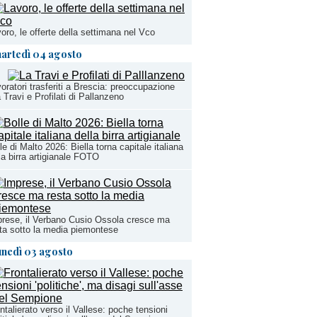
oro, le offerte della settimana nel Vco
artedì 04 agosto
oratori trasferiti a Brescia: preoccupazione
a Travi e Profilati di Pallanzeno
le di Malto 2026: Biella torna capitale italiana
la birra artigianale FOTO
rese, il Verbano Cusio Ossola cresce ma
ta sotto la media piemontese
unedì 03 agosto
ntalierato verso il Vallese: poche tensioni