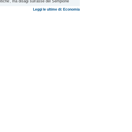
litiche', ma disagi sull'asse del Sempione
Leggi le ultime di: Economia