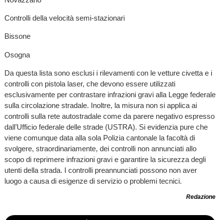
Controlli della velocità semi-stazionari
Bissone
Osogna
Da questa lista sono esclusi i rilevamenti con le vetture civetta e i
controlli con pistola laser, che devono essere utilizzati
esclusivamente per contrastare infrazioni gravi alla Legge federale
sulla circolazione stradale. Inoltre, la misura non si applica ai
controlli sulla rete autostradale come da parere negativo espresso
dall’Ufficio federale delle strade (USTRA). Si evidenzia pure che
viene comunque data alla sola Polizia cantonale la facoltà di
svolgere, straordinariamente, dei controlli non annunciati allo
scopo di reprimere infrazioni gravi e garantire la sicurezza degli
utenti della strada. I controlli preannunciati possono non aver
luogo a causa di esigenze di servizio o problemi tecnici.
Redazione