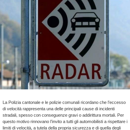
La Polizia cantonale e le polizie comunali ricordano che l’eccesso
di velocità rappresenta una delle principali cause di incidenti
stradali, spesso con conseguenze gravi o addirittura mortali. Per
questo motivo rinnovano l’invito a tutti gli automobilisti a rispettare i
limiti di velocità, a tutela della propria sicurezza e di quella degli