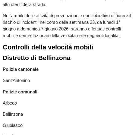
altri utenti della strada.
Nell’ambito delle attività di prevenzione e con l’obiettivo di ridurre il
rischio di incidenti, nel corso della settimana 23, da lunedì 1°
giugno a domenica 7 giugno 2026, saranno effettuati controlli
mobili e semi-stazionari della velocità nelle seguenti località:
Controlli della velocità mobili
Distretto di Bellinzona
Polizia cantonale
Sant’Antonino
Polizie comunali
Arbedo
Bellinzona
Giubiasco