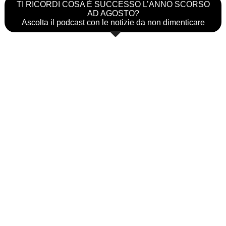
TI RICORDI COSA È SUCCESSO L’ANNO SCORSO
AD AGOSTO?
Ascolta il podcast con le notizie da non dimenticare